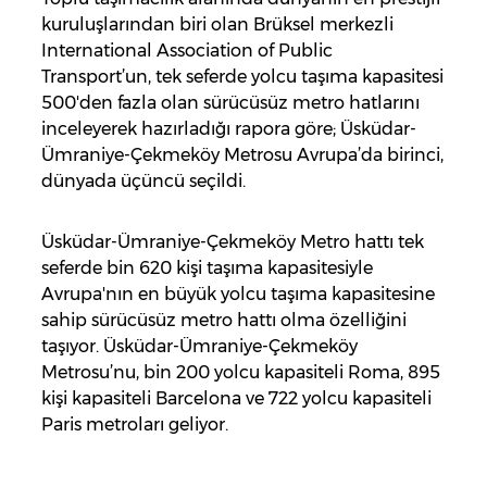
kuruluşlarından biri olan Brüksel merkezli
International Association of Public
Transport’un, tek seferde yolcu taşıma kapasitesi
500'den fazla olan sürücüsüz metro hatlarını
inceleyerek hazırladığı rapora göre; Üsküdar-
Ümraniye-Çekmeköy Metrosu Avrupa’da birinci,
dünyada üçüncü seçildi.
Üsküdar-Ümraniye-Çekmeköy Metro hattı tek
seferde bin 620 kişi taşıma kapasitesiyle
Avrupa'nın en büyük yolcu taşıma kapasitesine
sahip sürücüsüz metro hattı olma özelliğini
taşıyor. Üsküdar-Ümraniye-Çekmeköy
Metrosu’nu, bin 200 yolcu kapasiteli Roma, 895
kişi kapasiteli Barcelona ve 722 yolcu kapasiteli
Paris metroları geliyor.