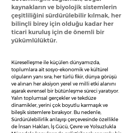
kaynakların ve biyolojik sistemlerin
çeşitliliğini sürdürülebilir kılmak, her
bilinçli birey için olduğu kadar her
ticari kuruluş için de önemli bir
yükümlülüktür.
Küreselleşme ile küçülen dünyamızda,
toplumlara ait sosyo-ekonomik ve kültürel
olguların yanı sıra; her türlü fikir, dünya görüşü
ve alınan her aksiyon yerel ve milli etki alanını
aşarak evrensel bir bütünleşme süreci yaratıyor.
Yalın toplumsal gerçekler ve tekdüze
dinamikler, yerini çok boyutlu karmaşık ve
bileşik sistemlere bırakıyor. Bu nedenle,
Sürdürülebilirlik anlayışı çerçevesinde özellikle
de İnsan Hakları, İş Gücü, Çevre ve Yolsuzlukla