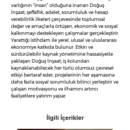
varlığının “insan” olduğuna inanan Doğuş
İnşaat; şeffaflık, adalet, sorumluluk ve hesap
verebilirlik ilkeleri çerçevesinde toplumsal
değer ve amaçlarla örtüşen, ekonomik ve sosyal
kalkınmayı destekleyen çalışmalar gerçekleştirir.
Yarattığı istihdam ile yerel, ulusal ve uluslararası
ekonomiye katkıda bulunur. Etkin ve
sürdürülebilir kaynak yönetimine hassasiyetle
yaklaşan Doğuş İnşaat; iş kolundan
kaynaklanabilecek her türlü olumsuz çevresel
etkiyi bertaraf eder, projelerinin her aşamasına
daha fazla sosyal sorumluluk bilinci yerleştirir ve
çalışan motivasyonu ve ilhamını artırıcı
faaliyetlere yatırım yapar.
İlgili İçerikler