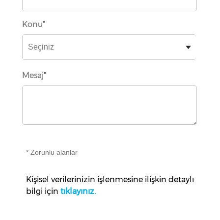
Konu
*
Mesaj
*
* Zorunlu alanlar
Kişisel verilerinizin işlenmesine ilişkin detaylı
bilgi için
tıklayınız.