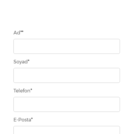
Ad
**
Soyad
*
Telefon
*
E-Posta
*