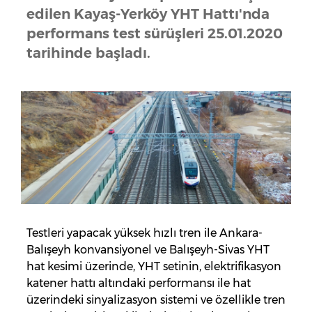
edilen Kayaş-Yerköy YHT Hattı'nda
performans test sürüşleri 25.01.2020
tarihinde başladı.
Testleri yapacak yüksek hızlı tren ile Ankara-
Balışeyh konvansiyonel ve Balışeyh-Sivas YHT
hat kesimi üzerinde, YHT setinin, elektrifikasyon
katener hattı altındaki performansı ile hat
üzerindeki sinyalizasyon sistemi ve özellikle tren