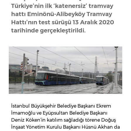
Türkiye’nin ilk ‘katenersiz’ tramvay
hattı Eminönü-Alibeyköy Tramvay
Hattı’nın test sürüşü 13 Aralık 2020
tarihinde gerçekleştirildi.
İstanbul Büyükşehir Belediye Başkanı Ekrem
İmamoğlu ve Eyüpsultan Belediye Başkanı
Deniz Köken’in katılım sağladığı törene Doğuş
İnşaat Yönetim Kurulu Başkanı Hüsnü Akhan da